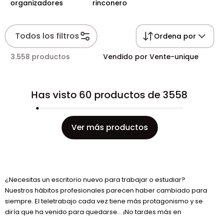
organizadores
rinconero
Todos los filtros
Ordena por
3.558 productos
Vendido por Vente-unique
Has visto 60 productos de 3558
Ver más productos
¿Necesitas un escritorio nuevo para trabajar o estudiar?
Nuestros hábitos profesionales parecen haber cambiado para
siempre. El teletrabajo cada vez tiene más protagonismo y se
diría que ha venido para quedarse… ¡No tardes más en