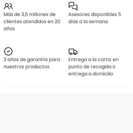
Más de 3,5 millones de
Asesores disponibles 5
clientes atendidos en 20
días a la semana
años
3 años de garantía para
Entrega a la carta: en
nuestros productos
punto de recogida o
entrega a domicilio