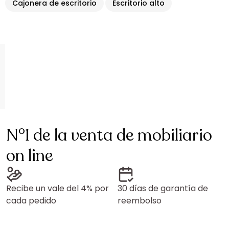
Cajonera de escritorio
Escritorio alto
N°1 de la venta de mobiliario
on line
Recibe un vale del 4% por
30 días de garantía de
cada pedido
reembolso