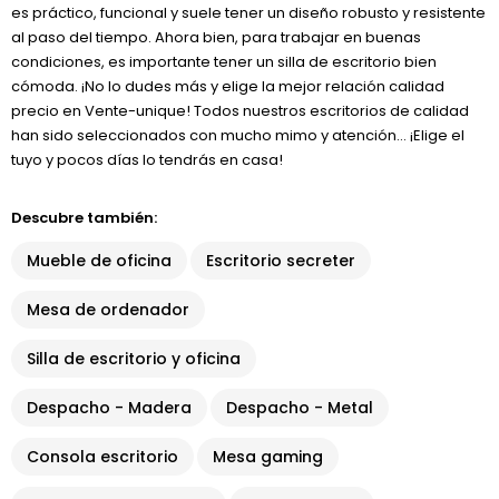
es práctico, funcional y suele tener un diseño robusto y resistente
al paso del tiempo. Ahora bien, para trabajar en buenas
condiciones, es importante tener un silla de escritorio bien
cómoda. ¡No lo dudes más y elige la mejor relación calidad
precio en Vente-unique! Todos nuestros escritorios de calidad
han sido seleccionados con mucho mimo y atención… ¡Elige el
tuyo y pocos días lo tendrás en casa!
Descubre también:
Mueble de oficina
Escritorio secreter
Mesa de ordenador
Silla de escritorio y oficina
Despacho - Madera
Despacho - Metal
Consola escritorio
Mesa gaming