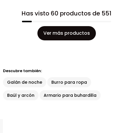
Has visto 60 productos de 551
Ver más productos
Descubre también:
Galán de noche
Burro para ropa
Baúl y arcón
Armario para buhardilla