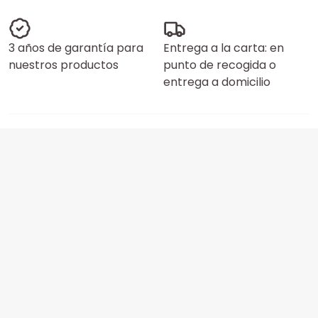
3 años de garantía para
Entrega a la carta: en
nuestros productos
punto de recogida o
entrega a domicilio