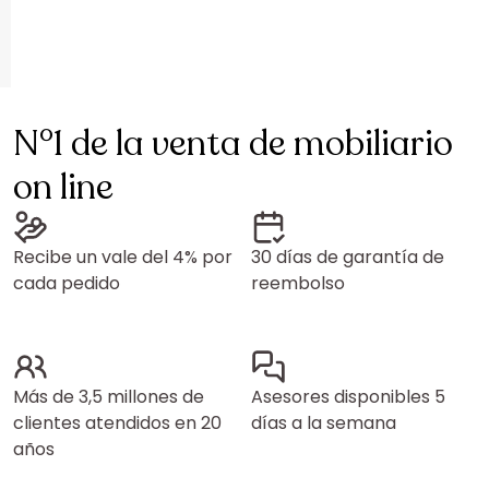
N°1 de la venta de mobiliario
on line
Recibe un vale del 4% por
30 días de garantía de
cada pedido
reembolso
Más de 3,5 millones de
Asesores disponibles 5
clientes atendidos en 20
días a la semana
años