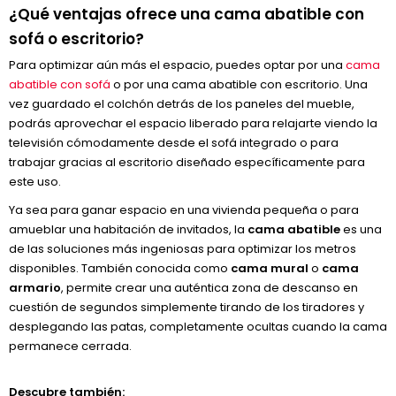
¿Qué ventajas ofrece una cama abatible con
sofá o escritorio?
Para optimizar aún más el espacio, puedes optar por una
cama
abatible con sofá
o por una cama abatible con escritorio. Una
vez guardado el colchón detrás de los paneles del mueble,
podrás aprovechar el espacio liberado para relajarte viendo la
televisión cómodamente desde el sofá integrado o para
trabajar gracias al escritorio diseñado específicamente para
este uso.
Ya sea para ganar espacio en una vivienda pequeña o para
amueblar una habitación de invitados, la
cama abatible
es una
de las soluciones más ingeniosas para optimizar los metros
disponibles. También conocida como
cama mural
o
cama
armario
, permite crear una auténtica zona de descanso en
cuestión de segundos simplemente tirando de los tiradores y
desplegando las patas, completamente ocultas cuando la cama
permanece cerrada.
Descubre también: