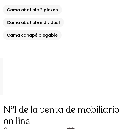
Cama abatible 2 plazas
Cama abatible individual
Cama canapé plegable
N°1 de la venta de mobiliario
on line