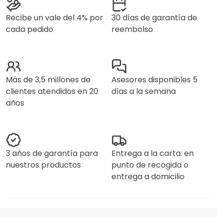
Recibe un vale del 4% por
30 días de garantía de
cada pedido
reembolso
Más de 3,5 millones de
Asesores disponibles 5
clientes atendidos en 20
días a la semana
años
3 años de garantía para
Entrega a la carta: en
nuestros productos
punto de recogida o
entrega a domicilio