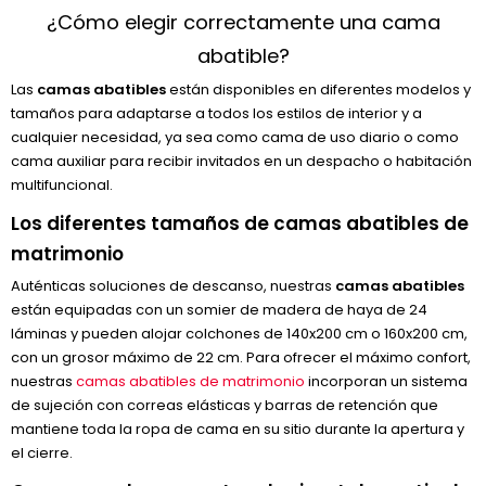
¿Cómo elegir correctamente una cama
abatible?
Las
camas abatibles
están disponibles en diferentes modelos y
tamaños para adaptarse a todos los estilos de interior y a
cualquier necesidad, ya sea como cama de uso diario o como
cama auxiliar para recibir invitados en un despacho o habitación
multifuncional.
Los diferentes tamaños de camas abatibles de
matrimonio
Auténticas soluciones de descanso, nuestras
camas abatibles
están equipadas con un somier de madera de haya de 24
láminas y pueden alojar colchones de 140x200 cm o 160x200 cm,
con un grosor máximo de 22 cm. Para ofrecer el máximo confort,
nuestras
camas abatibles de matrimonio
incorporan un sistema
de sujeción con correas elásticas y barras de retención que
mantiene toda la ropa de cama en su sitio durante la apertura y
el cierre.