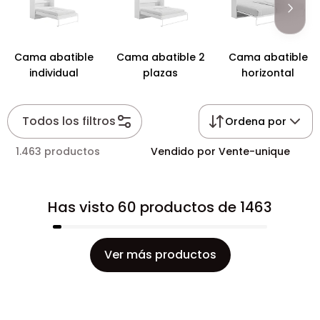
Cama abatible
Cama abatible 2
Cama abatible
individual
plazas
horizontal
Todos los filtros
Ordena por
1.463 productos
Vendido por Vente-unique
Has visto 60 productos de 1463
Ver más productos