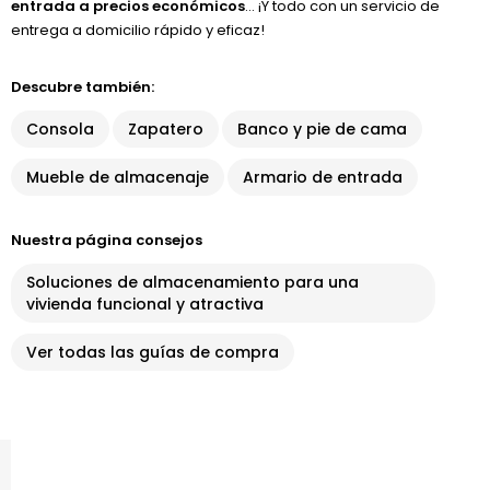
entrada a precios económicos
… ¡Y todo con un servicio de
entrega a domicilio rápido y eficaz!
Descubre también:
Consola
Zapatero
Banco y pie de cama
Mueble de almacenaje
Armario de entrada
Nuestra página consejos
Soluciones de almacenamiento para una
vivienda funcional y atractiva
Ver todas las guías de compra