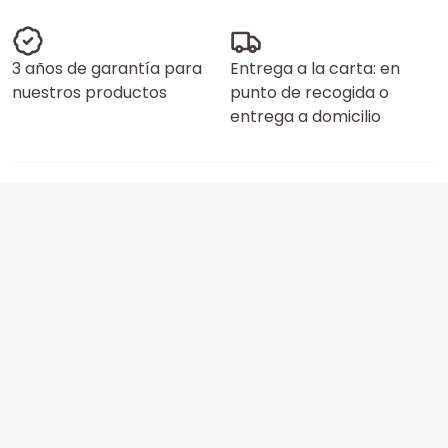
3 años de garantía para
Entrega a la carta: en
nuestros productos
punto de recogida o
entrega a domicilio