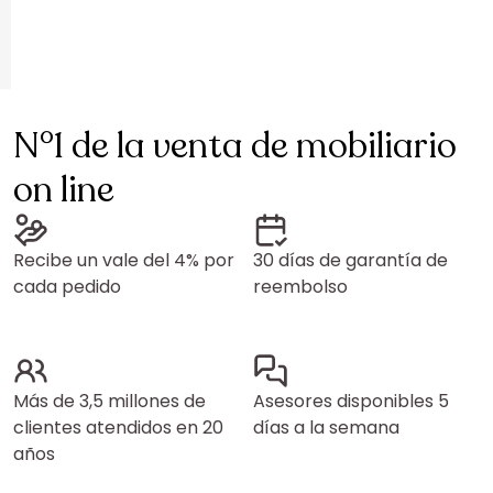
N°1 de la venta de mobiliario
on line
Recibe un vale del 4% por
30 días de garantía de
cada pedido
reembolso
Más de 3,5 millones de
Asesores disponibles 5
clientes atendidos en 20
días a la semana
años