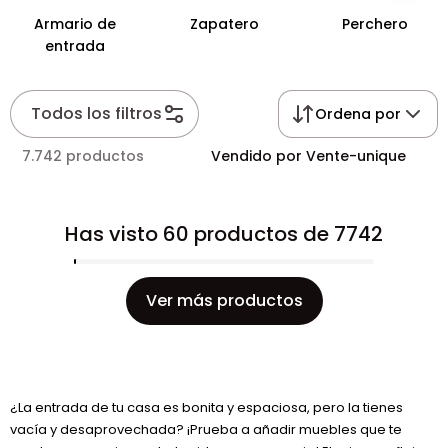
Armario de
Zapatero
Perchero
entrada
Todos los filtros
Ordena por
7.742 productos
Vendido por Vente-unique
Has visto 60 productos de 7742
Ver más productos
¿La entrada de tu casa es bonita y espaciosa, pero la tienes
vacía y desaprovechada? ¡Prueba a añadir muebles que te