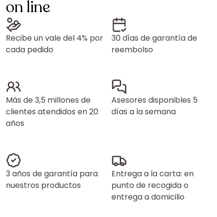
on line
Recibe un vale del 4% por
30 días de garantía de
cada pedido
reembolso
Más de 3,5 millones de
Asesores disponibles 5
clientes atendidos en 20
días a la semana
años
3 años de garantía para
Entrega a la carta: en
nuestros productos
punto de recogida o
entrega a domicilio