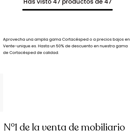
Has visto 47 productos de 47
Aprovecha una amplia gama Cortacésped o a precios bajos en
Vente-unique.es. Hasta un 50% de descuento en nuestra gama
de Cortacésped de calidad.
N°1 de la venta de mobiliario