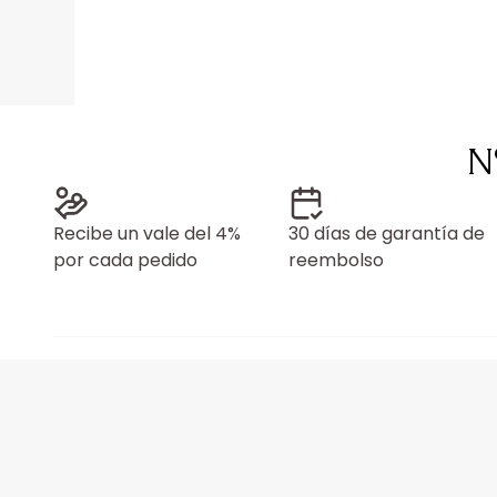
N
Recibe un vale del 4%
30 días de garantía de
por cada pedido
reembolso