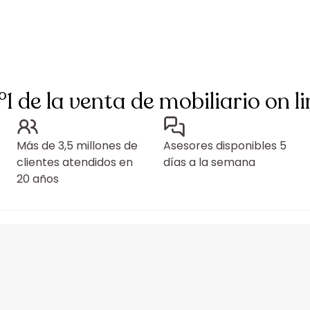
°1 de la venta de mobiliario on li
Más de 3,5 millones de
Asesores disponibles 5
clientes atendidos en
días a la semana
20 años