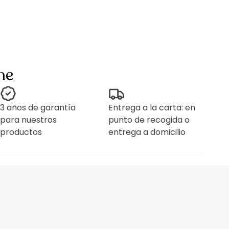
ne
3 años de garantía
Entrega a la carta: en
para nuestros
punto de recogida o
productos
entrega a domicilio