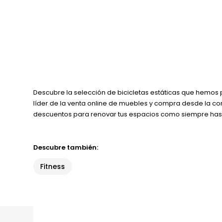
Descubre la selección de bicicletas estáticas que hemos 
líder de la venta online de muebles y compra desde la c
descuentos para renovar tus espacios como siempre has s
Descubre también:
Fitness