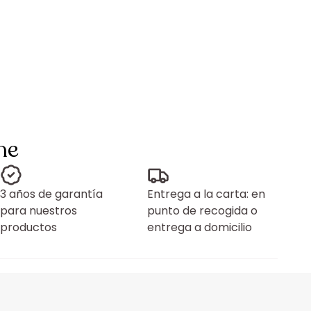
ne
3 años de garantía
Entrega a la carta: en
para nuestros
punto de recogida o
productos
entrega a domicilio