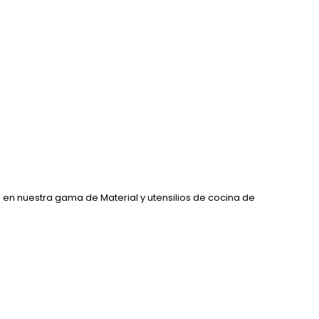
en nuestra gama de Material y utensilios de cocina de