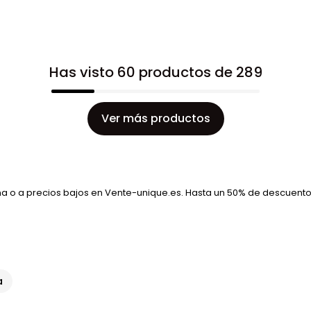
Has visto 60 productos de 289
Ver más productos
a o a precios bajos en Vente-unique.es. Hasta un 50% de descuento 
a