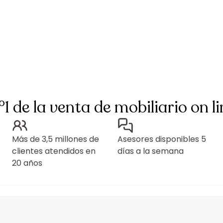
°1 de la venta de mobiliario on li
Más de 3,5 millones de
Asesores disponibles 5
clientes atendidos en
días a la semana
20 años