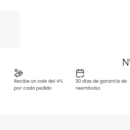
N
Recibe un vale del 4%
30 días de garantía de
por cada pedido
reembolso