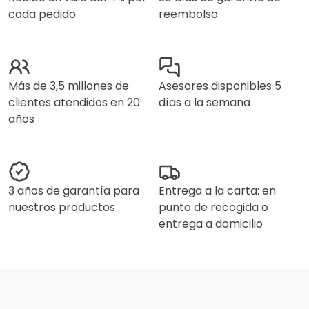
cada pedido
reembolso
Más de 3,5 millones de
Asesores disponibles 5
clientes atendidos en 20
días a la semana
años
3 años de garantía para
Entrega a la carta: en
nuestros productos
punto de recogida o
entrega a domicilio