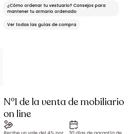
¿Cómo ordenar tu vestuario? Consejos para
mantener tu armario ordenado
Ver todas las guías de compra
N°1 de la venta de mobiliario
on line
Recibe un vale del 4% por
30 días de garantía de