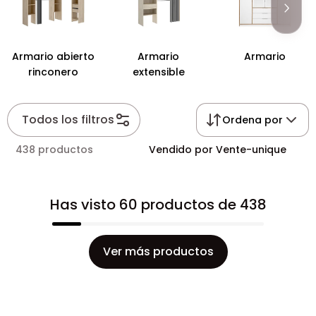
para simplificar su día a día.
Armario abierto
Armario
Armario
rinconero
extensible
Todos los filtros
Ordena por
438 productos
Vendido por Vente-unique
Has visto 60 productos de 438
Ver más productos