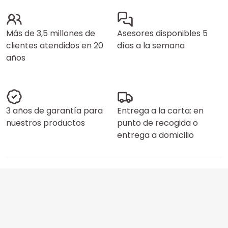
Más de 3,5 millones de
Asesores disponibles 5
clientes atendidos en 20
días a la semana
años
3 años de garantía para
Entrega a la carta: en
nuestros productos
punto de recogida o
entrega a domicilio