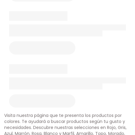
Visita nuestra página que te presenta los productos por
colores. Te ayudará a buscar productos según tu gusto y
necesidades. Descubre nuestras selecciones en Rojo, Gris,
Azul, Marrón, Rosa, Blanco y Marfil, Amarillo, Topo, Morado,