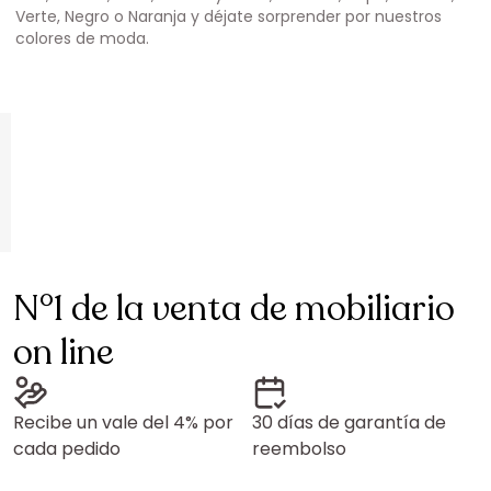
Verte, Negro o Naranja y déjate sorprender por nuestros
colores de moda.
N°1 de la venta de mobiliario
on line
Recibe un vale del 4% por
30 días de garantía de
cada pedido
reembolso