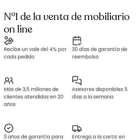
N°1 de la venta de mobiliario
on line
Recibe un vale del 4% por
30 días de garantía de
cada pedido
reembolso
Más de 3,5 millones de
Asesores disponibles 5
clientes atendidos en 20
días a la semana
años
3 años de garantía para
Entrega a la carta: en