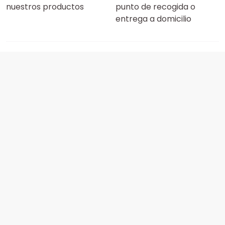
nuestros productos
punto de recogida o
entrega a domicilio