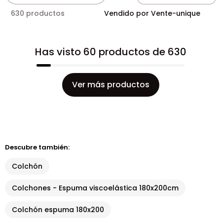
630 productos
Vendido por Vente-unique
Has visto 60 productos de 630
Ver más productos
Descubre también:
Colchón
Colchones - Espuma viscoelástica 180x200cm
Colchón espuma 180x200