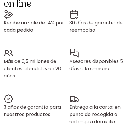
on line
Recibe un vale del 4% por
30 días de garantía de
cada pedido
reembolso
Más de 3,5 millones de
Asesores disponibles 5
clientes atendidos en 20
días a la semana
años
3 años de garantía para
Entrega a la carta: en
nuestros productos
punto de recogida o
entrega a domicilio