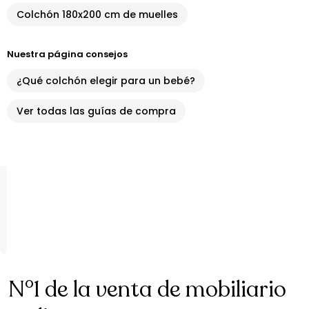
Colchón 180x200 cm de muelles
Nuestra página consejos
¿Qué colchón elegir para un bebé?
Ver todas las guías de compra
N°1 de la venta de mobiliario