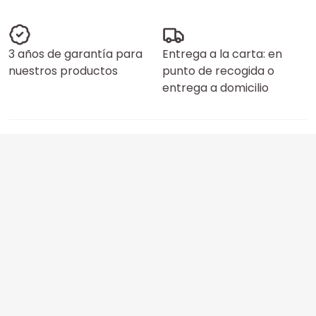
3 años de garantía para
Entrega a la carta: en
nuestros productos
punto de recogida o
entrega a domicilio