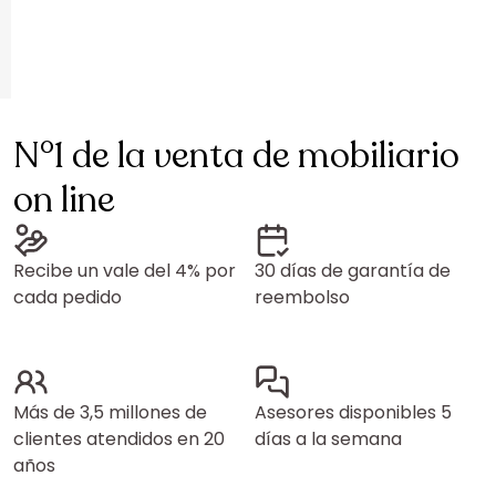
N°1 de la venta de mobiliario
on line
Recibe un vale del 4% por
30 días de garantía de
cada pedido
reembolso
Más de 3,5 millones de
Asesores disponibles 5
clientes atendidos en 20
días a la semana
años