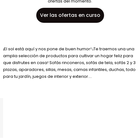
ofertas del momento.
Ver las ofertas en curso
¡El sol está aquí y nos pone de buen humor! ¡Te traemos una una
amplia selección de productos para cultivar un hogar feliz para
que disfrutes en casa! Sofás rinconeros, sofás de tela, sofás 2 y 3
plazas, aparadores, sillas, mesas, camas infantiles, duchas, todo
para tu jardín, juegos de interior y exterior....