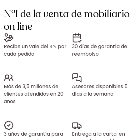
N°1 de la venta de mobiliario
on line
Recibe un vale del 4% por
30 días de garantía de
cada pedido
reembolso
Más de 3,5 millones de
Asesores disponibles 5
clientes atendidos en 20
días a la semana
años
3 años de garantía para
Entrega a la carta: en