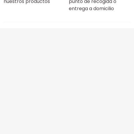
nuestros productos
punto de recogida o
entrega a domicilio