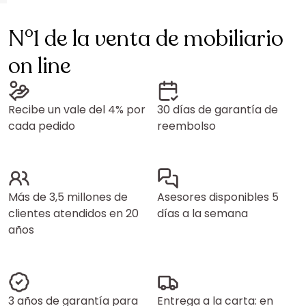
N°1 de la venta de mobiliario
on line
Recibe un vale del 4% por
30 días de garantía de
cada pedido
reembolso
Más de 3,5 millones de
Asesores disponibles 5
clientes atendidos en 20
días a la semana
años
3 años de garantía para
Entrega a la carta: en