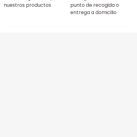
nuestros productos
punto de recogida o
entrega a domicilio