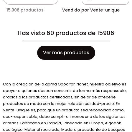
15.906 productos
Vendido por Vente-unique
Has visto 60 productos de 15906
Ver más productos
Con la creación de la gama Good for Planet, nuestro objetivo es
apoyar a quienes desean consumir de forma más responsable,
gracias a los productos certificados, sin dejar de ofrecerle
productos de moda con la mejor relación calidad-precio. En
Vente-unique.es, para que un producto sea reconocido como
eco-responsable, debe cumplir al menos uno de los siguientes
criterios: Fabricado en Francia, Fabricado en Europa, Algodón
ecológico, Material reciclado, Madera procedente de bosques