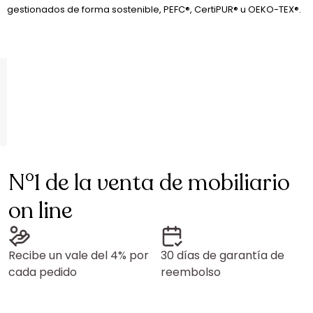
gestionados de forma sostenible, PEFC®, CertiPUR® u OEKO-TEX®.
N°1 de la venta de mobiliario
on line
Recibe un vale del 4% por
30 días de garantía de
cada pedido
reembolso