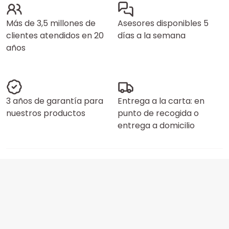
Más de 3,5 millones de
Asesores disponibles 5
clientes atendidos en 20
días a la semana
años
3 años de garantía para
Entrega a la carta: en
nuestros productos
punto de recogida o
entrega a domicilio