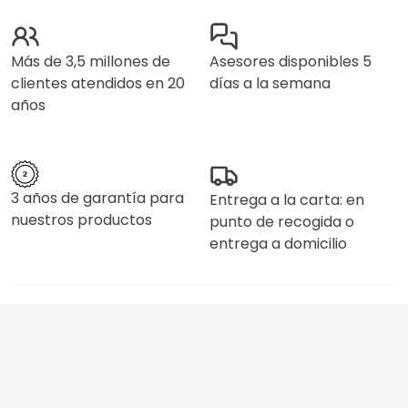
Más de 3,5 millones de
Asesores disponibles 5
clientes atendidos en 20
días a la semana
años
3 años de garantía para
Entrega a la carta: en
nuestros productos
punto de recogida o
entrega a domicilio