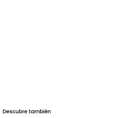
Descubre también