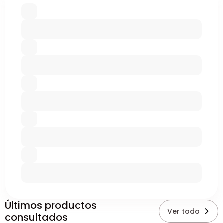
Últimos productos
Ver todo
consultados