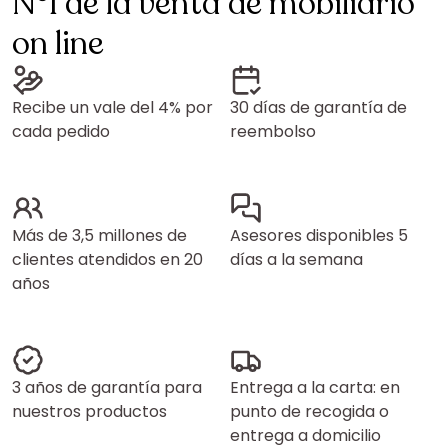
N°1 de la venta de mobiliario
on line
Recibe un vale del 4% por
30 días de garantía de
cada pedido
reembolso
Más de 3,5 millones de
Asesores disponibles 5
clientes atendidos en 20
días a la semana
años
3 años de garantía para
Entrega a la carta: en
nuestros productos
punto de recogida o
entrega a domicilio