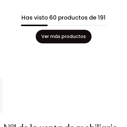
Has visto 60 productos de 191
Ver más productos