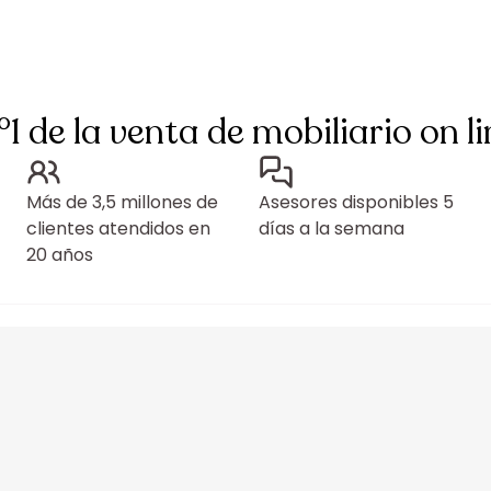
°1 de la venta de mobiliario on li
Más de 3,5 millones de
Asesores disponibles 5
clientes atendidos en
días a la semana
20 años