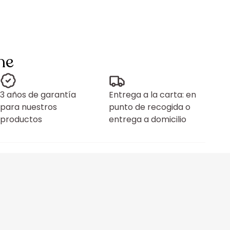
ne
3 años de garantía
Entrega a la carta: en
para nuestros
punto de recogida o
productos
entrega a domicilio