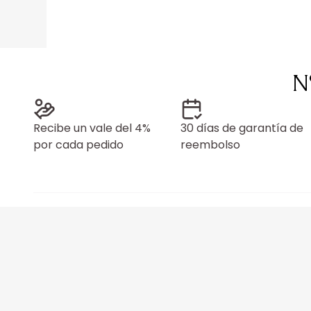
N
Recibe un vale del 4%
30 días de garantía de
por cada pedido
reembolso