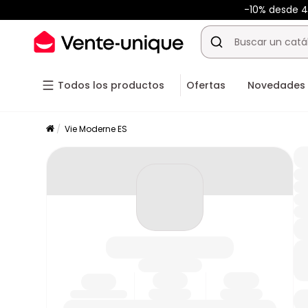
-10% desde 
Todos los productos
Ofertas
Novedades
Vie Moderne ES