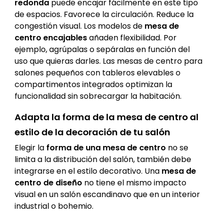
redonda
puede encajar fácilmente en este tipo
de espacios. Favorece la circulación. Reduce la
congestión visual. Los modelos de
mesa de
centro encajables
añaden flexibilidad. Por
ejemplo, agrúpalas o sepáralas en función del
uso que quieras darles. Las mesas de centro para
salones pequeños con tableros elevables o
compartimentos integrados optimizan la
funcionalidad sin sobrecargar la habitación.
Adapta la forma de la mesa de centro al
estilo de la decoración de tu salón
Elegir la
forma de una mesa de centro
no se
limita a la distribución del salón, también debe
integrarse en el estilo decorativo. Una
mesa de
centro de diseño
no tiene el mismo impacto
visual en un salón escandinavo que en un interior
industrial o bohemio.