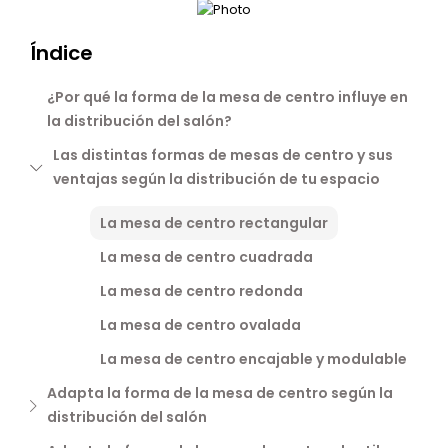
Índice
¿Por qué la forma de la mesa de centro influye en
la distribución del salón?
Las distintas formas de mesas de centro y sus
ventajas según la distribución de tu espacio
La mesa de centro rectangular
La mesa de centro cuadrada
La mesa de centro redonda
La mesa de centro ovalada
La mesa de centro encajable y modulable
Adapta la forma de la mesa de centro según la
distribución del salón