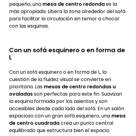
pequeño, una
mesa de centro redonda
es la
más apropiada. Libera la zona alrededor del sofá
para facilitar la circulación sin temor a chocar
con las esquinas.
Con un sofá esquinero o en forma de
L
Con un sofá esquinero o en forma de L, la
cuestión de la fluidez visual se convierte en
prioritaria. Las
mesas de centro redondas u
ovaladas
son perfectas para este fin. Suavizan
la esquina formada por los asientos y son
accesibles desde cada lado del sofá. En un salón
espacioso con un gran sofá esquinero, una
mesa
de centro cuadrada
crea un punto central
equilibrado que estructura bien el espacio.