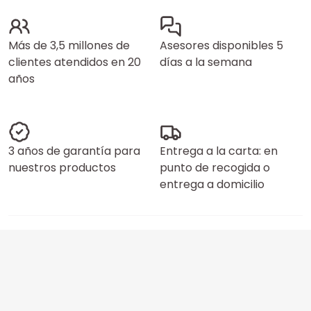
Más de 3,5 millones de
Asesores disponibles 5
clientes atendidos en 20
días a la semana
años
3 años de garantía para
Entrega a la carta: en
nuestros productos
punto de recogida o
entrega a domicilio