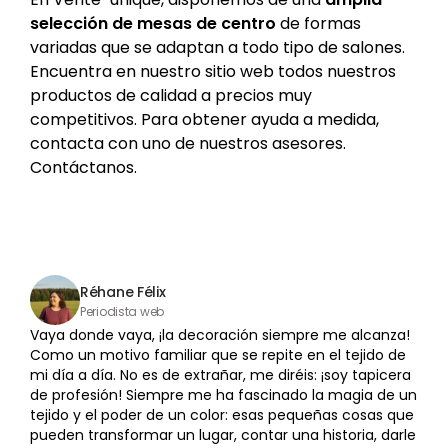
selección de mesas de centro
de formas
variadas que se adaptan a todo tipo de salones.
Encuentra en nuestro sitio web todos nuestros
productos de calidad a precios muy
competitivos. Para obtener ayuda a medida,
contacta con uno de nuestros asesores.
Contáctanos.
Réhane Félix
Periodista web
Vaya donde vaya, ¡la decoración siempre me alcanza!
Como un motivo familiar que se repite en el tejido de
mi día a día. No es de extrañar, me diréis: ¡soy tapicera
de profesión! Siempre me ha fascinado la magia de un
tejido y el poder de un color: esas pequeñas cosas que
pueden transformar un lugar, contar una historia, darle