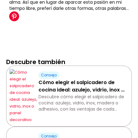
alma. Así que en lugar de aparcar esta pasión en mi
tiempo libre, preferí darle otras formas, otras palabras...
Descubre también
Consejo
Cómo elegir el salpicadero de
cocina ideal: azulejo, vidrio, inox o
panel decorativo
Descubre cómo elegir el salpicadero de
cocina: azulejo, vidrio, inox, madera o
adhesivo, con las ventajas de cada
material.
Consejo