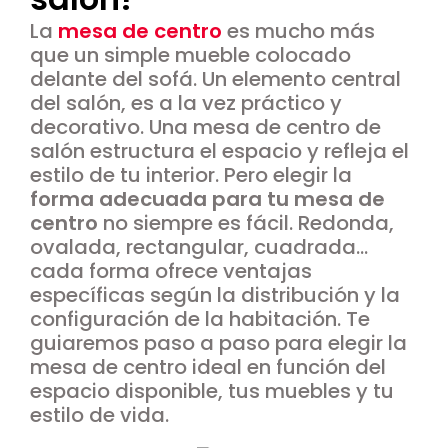
La
mesa de centro
es mucho más
que un simple mueble colocado
delante del sofá. Un elemento central
del salón, es a la vez práctico y
decorativo. Una mesa de centro de
salón estructura el espacio y refleja el
estilo de tu interior. Pero elegir la
forma adecuada para tu mesa de
centro
no siempre es fácil. Redonda,
ovalada, rectangular, cuadrada...
cada forma ofrece ventajas
específicas según la distribución y la
configuración de la habitación. Te
guiaremos paso a paso para elegir la
mesa de centro ideal en función del
espacio disponible, tus muebles y tu
estilo de vida.