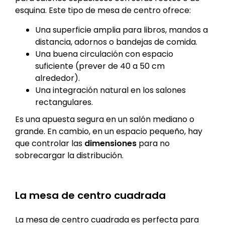
esquina. Este tipo de mesa de centro ofrece:
Una superficie amplia para libros, mandos a
distancia, adornos o bandejas de comida.
Una buena circulación con espacio
suficiente (prever de 40 a 50 cm
alrededor).
Una integración natural en los salones
rectangulares.
Es una apuesta segura en un salón mediano o
grande. En cambio, en un espacio pequeño, hay
que controlar las
dimensiones
para no
sobrecargar la distribución.
La mesa de centro cuadrada
La mesa de centro cuadrada es perfecta para