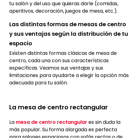
tu salón y del uso que quieras darle (comidas,
aperitivos, decoración, juegos de mesa, etc.).
Las distintas formas de mesas de centro
y sus ventajas según la distribución de tu
espacio
Existen distintas formas clásicas de mesa de
centro, cada una con sus características
específicas. Veamos sus ventajas y sus
limitaciones para ayudarte a elegir la opción más
adecuada para tu salón.
La mesa de centro rectangular
La
mesa de centro rectangular
es sin duda la
más popular. Su forma alargada es perfecta
para salones espaciosos con sofás rectos o de