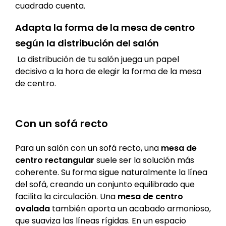
cuadrado cuenta.
Adapta la forma de la mesa de centro
según la distribución del salón
La distribución de tu salón juega un papel
decisivo a la hora de elegir la forma de la mesa
de centro.
Con un sofá recto
Para un salón con un sofá recto, una
mesa de
centro rectangular
suele ser la solución más
coherente. Su forma sigue naturalmente la línea
del sofá, creando un conjunto equilibrado que
facilita la circulación. Una
mesa de centro
ovalada
también aporta un acabado armonioso,
que suaviza las líneas rígidas. En un espacio