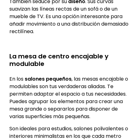
También seduce por su
diseño
. Sus curvas
suavizan las líneas rectas de un sofá o de un
mueble de TV. Es una opción interesante para
añadir movimiento a una distribución demasiado
rectilínea.
La mesa de centro encajable y
modulable
En los
salones pequeños
, las mesas encajable o
modulables son tus verdaderas aliadas. Te
permiten adaptar el espacio a tus necesidades.
Puedes agrupar los elementos para crear una
mesa grande o separarlos para disponer de
varias superficies más pequeñas.
Son ideales para estudios, salones polivalentes o
interiores minimalistas en los que cada metro