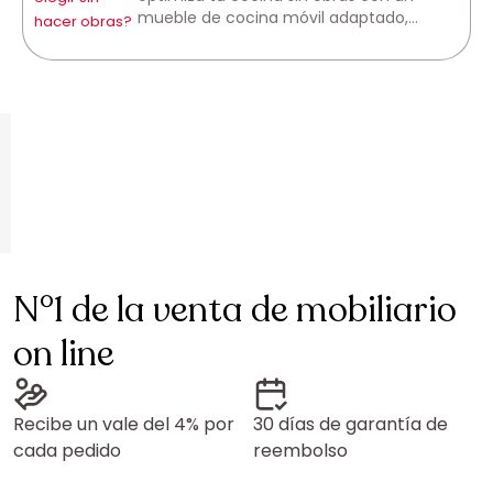
mueble de cocina móvil adaptado,
incluso en una cocina pequeña.
N°1 de la venta de mobiliario
on line
Recibe un vale del 4% por
30 días de garantía de
cada pedido
reembolso