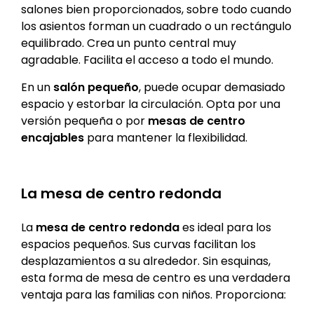
salones bien proporcionados, sobre todo cuando
los asientos forman un cuadrado o un rectángulo
equilibrado. Crea un punto central muy
agradable. Facilita el acceso a todo el mundo.
En un
salón pequeño
, puede ocupar demasiado
espacio y estorbar la circulación. Opta por una
versión pequeña o por
mesas de centro
encajables
para mantener la flexibilidad.
La mesa de centro redonda
La
mesa de centro redonda
es ideal para los
espacios pequeños. Sus curvas facilitan los
desplazamientos a su alrededor. Sin esquinas,
esta forma de mesa de centro es una verdadera
ventaja para las familias con niños. Proporciona: