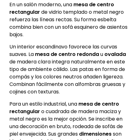
En un salón moderno, una
mesa de centro
rectangular
de vidrio templado o metal negro
refuerza las líneas rectas. Su forma esbelta
combina bien con un sofá esquinero de asientos
bajos.
Un interior escandinavo favorece las curvas
suaves. La
mesa de centro redonda
u
ovalada
de madera clara integra naturalmente en este
tipo de ambiente cálido. Las patas en forma de
compás y los colores neutros añaden ligereza.
Combinan fácilmente con alfombras gruesas y
cojines con texturas.
Para un estilo industrial, una
mesa de centro
rectangular
o cuadrada de madera maciza y
metal negro es la mejor opción. Se inscribe en
una decoración en bruto, rodeada de sofás de
piel envejecida. Sus grandes
dimensiones
son