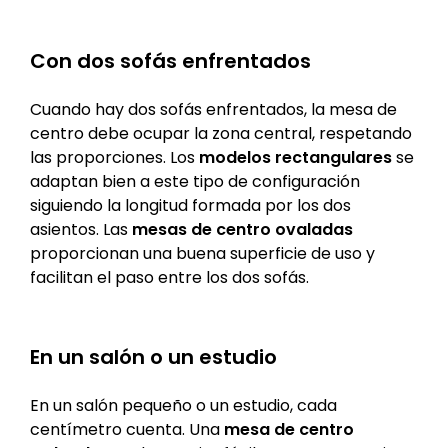
Con dos sofás enfrentados
Cuando hay dos sofás enfrentados, la mesa de
centro debe ocupar la zona central, respetando
las proporciones. Los
modelos rectangulares
se
adaptan bien a este tipo de configuración
siguiendo la longitud formada por los dos
asientos. Las
mesas de centro ovaladas
proporcionan una buena superficie de uso y
facilitan el paso entre los dos sofás.
En un salón o un estudio
En un salón pequeño o un estudio, cada
centímetro cuenta. Una
mesa de centro