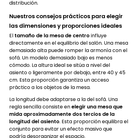
distribución.
Nuestros consejos prácticos para elegir
las dimensiones y proporciones ideales
El
tamaño de la mesa de centro
influye
directamente en el equilibrio del salón. Una mesa
demasiado alta puede romper la armonía con el
sofá. Un modelo demasiado bajo es menos
cómodo. La altura ideal se sitúa a nivel del
asiento o ligeramente por debajo, entre 40 y 45
cm. Esta proporción garantiza un acceso
práctico a los objetos de la mesa.
La longitud debe adaptarse a la del sofá. Una
regla sencilla consiste en
elegir una mesa que
mida aproximadamente dos tercios de la
longitud del asiento
. Esta proporción equilibra el
conjunto para evitar un efecto masivo que
podría desorganizar el espacio.