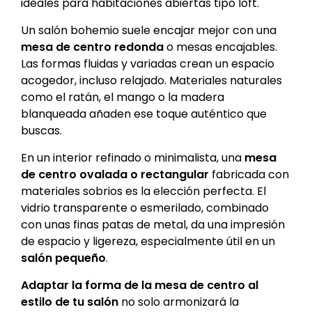
ideales para habitaciones abiertas tipo loft.
Un salón bohemio suele encajar mejor con una
mesa de centro redonda
o mesas encajables.
Las formas fluidas y variadas crean un espacio
acogedor, incluso relajado. Materiales naturales
como el ratán, el mango o la madera
blanqueada añaden ese toque auténtico que
buscas.
En un interior refinado o minimalista, una
mesa
de centro ovalada
o rectangular
fabricada con
materiales sobrios es la elección perfecta. El
vidrio transparente o esmerilado, combinado
con unas finas patas de metal, da una impresión
de espacio y ligereza, especialmente útil en un
salón pequeño
.
Adaptar la forma de la mesa de centro al
estilo de tu salón
no solo armonizará la