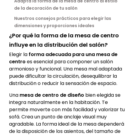
Adapta la forma de la mesa de centro al estilo
de la decoración de tu salón
Nuestros consejos prácticos para elegir las
dimensiones y proporciones ideales
¿Por qué la forma de la mesa de centro
influye en la distribución del salón?
Elegir la
forma adecuada para una mesa de
centro
es esencial para componer un salón
armonioso y funcional. Una mesa mal adaptada
puede dificultar la circulación, desequilibrar la
distribución o reducir la sensación de espacio.
Una
mesa de centro de diseño
bien elegida se
integra naturalmente en la habitación. Te
permite moverte con más facilidad y valorizar tu
sofá. Crea un punto de anclaje visual muy
agradable. La forma ideal de la mesa dependerá
de la disposición de los asientos, del tamaño de