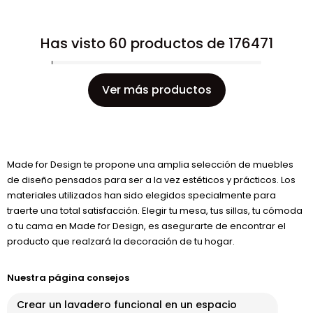
Has visto 60 productos de 176471
Ver más productos
Made for Design te propone una amplia selección de muebles
de diseño pensados para ser a la vez estéticos y prácticos. Los
materiales utilizados han sido elegidos specialmente para
traerte una total satisfacción. Elegir tu mesa, tus sillas, tu cómoda
o tu cama en Made for Design, es asegurarte de encontrar el
producto que realzará la decoración de tu hogar.
Nuestra página consejos
Crear un lavadero funcional en un espacio