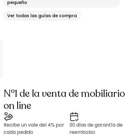
pequeño
Ver todas las guías de compra
N°1 de la venta de mobiliario
on line
Recibe un vale del 4% por
30 días de garantía de
cada pedido
reembolso