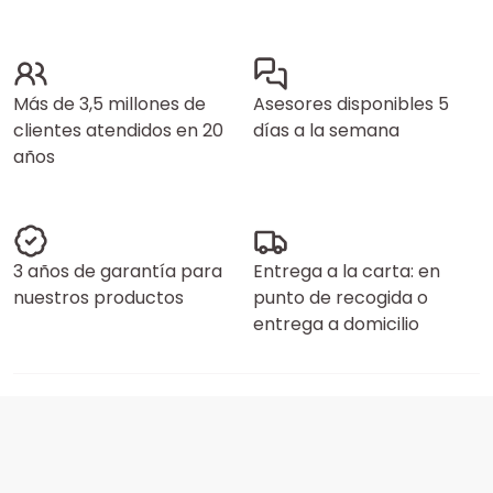
Más de 3,5 millones de
Asesores disponibles 5
clientes atendidos en 20
días a la semana
años
3 años de garantía para
Entrega a la carta: en
nuestros productos
punto de recogida o
entrega a domicilio