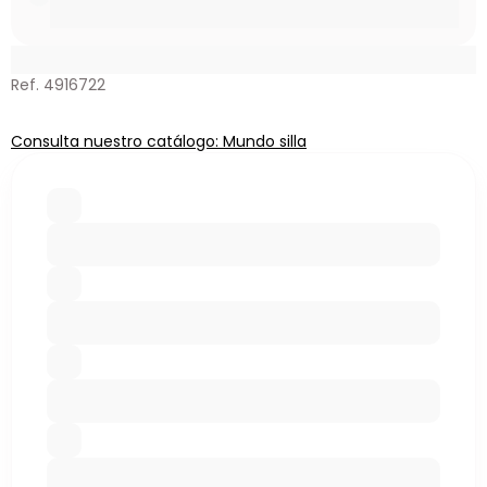
Ref. 4916722
Consulta nuestro catálogo: Mundo silla