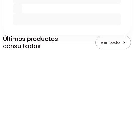
Últimos productos
Ver todo
consultados