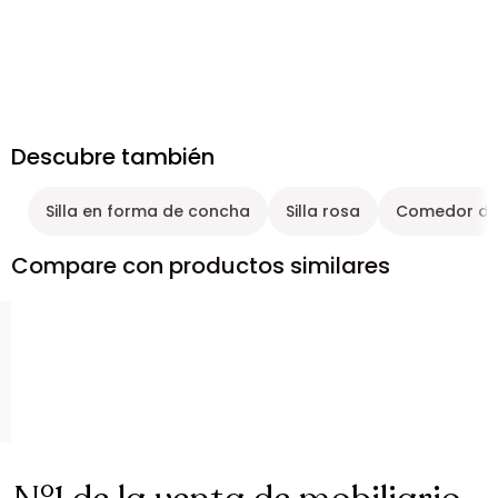
Descubre también
Silla en forma de concha
Silla rosa
Comedor de
Compare con productos similares