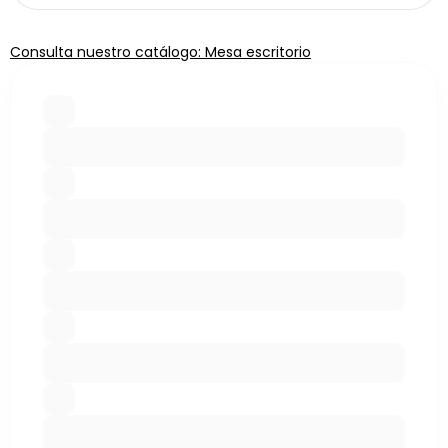
Consulta nuestro catálogo: Mesa escritorio