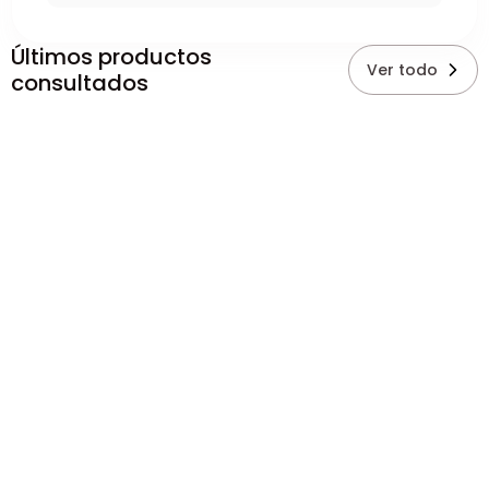
Últimos productos
Ver todo
consultados