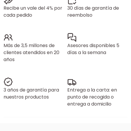
Recibe un vale del 4% por
30 días de garantía de
cada pedido
reembolso
Más de 3,5 millones de
Asesores disponibles 5
clientes atendidos en 20
días a la semana
años
3 años de garantía para
Entrega a la carta: en
nuestros productos
punto de recogida o
entrega a domicilio