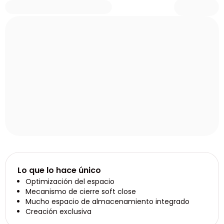
Lo que lo hace único
Optimización del espacio
Mecanismo de cierre soft close
Mucho espacio de almacenamiento integrado
Creación exclusiva