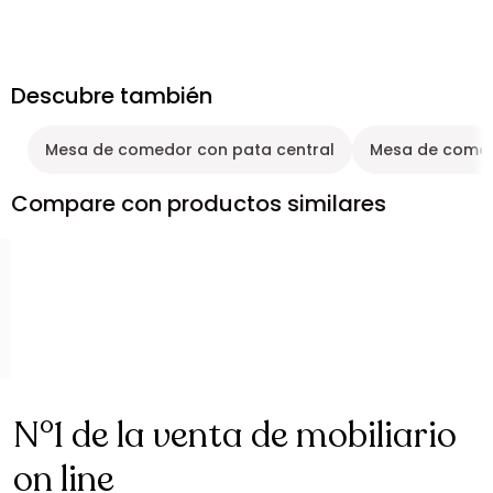
Descubre también
Mesa de comedor con pata central
Mesa de comed
Compare con productos similares
N°1 de la venta de mobiliario
on line