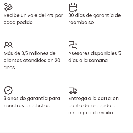
Recibe un vale del 4% por
30 días de garantía de
cada pedido
reembolso
Más de 3,5 millones de
Asesores disponibles 5
clientes atendidos en 20
días a la semana
años
3 años de garantía para
Entrega a la carta: en
nuestros productos
punto de recogida o
entrega a domicilio