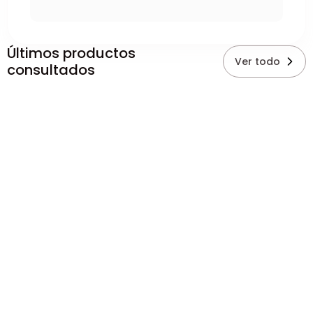
Últimos productos
Ver todo
consultados