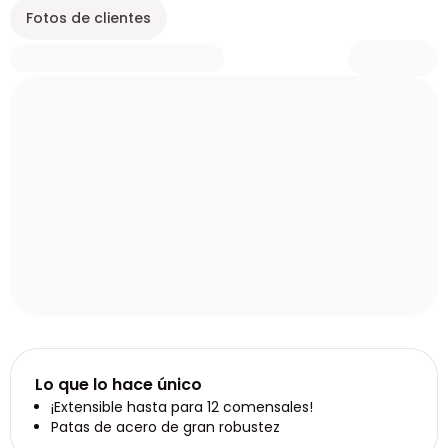
Fotos de clientes
Lo que lo hace único
¡Extensible hasta para 12 comensales!
Patas de acero de gran robustez