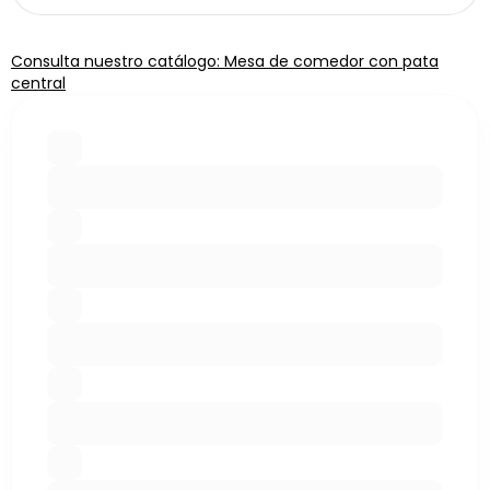
Consulta nuestro catálogo: Mesa de comedor con pata
central