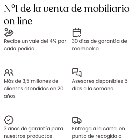
N°1 de la venta de mobiliario
on line
Recibe un vale del 4% por
30 días de garantía de
cada pedido
reembolso
Más de 3,5 millones de
Asesores disponibles 5
clientes atendidos en 20
días a la semana
años
3 años de garantía para
Entrega a la carta: en
nuestros productos
punto de recogida o