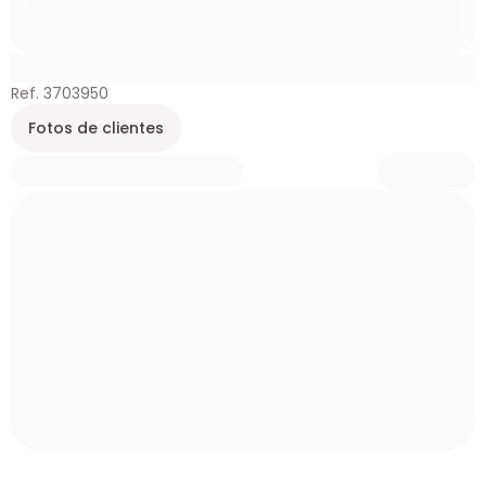
Ref. 3703950
Fotos de clientes