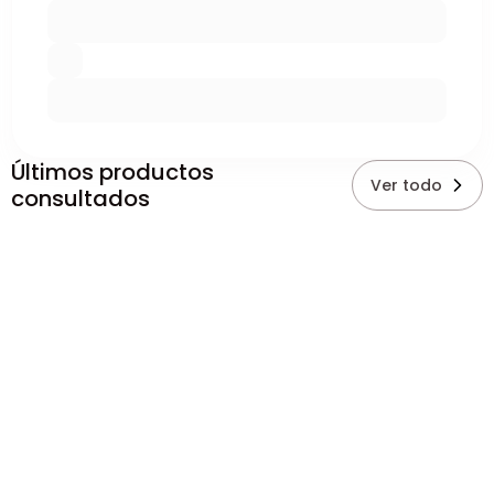
Últimos productos
Ver todo
consultados