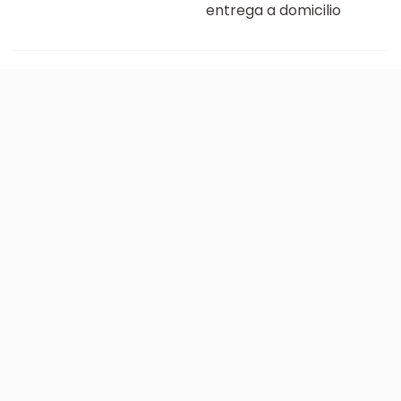
entrega a domicilio