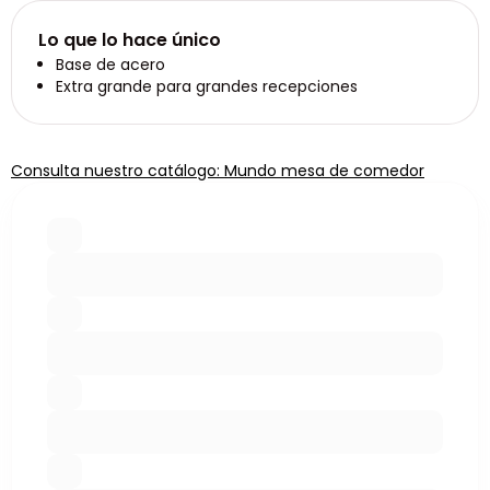
Lo que lo hace único
Base de acero
Extra grande para grandes recepciones
Consulta nuestro catálogo: Mundo mesa de comedor