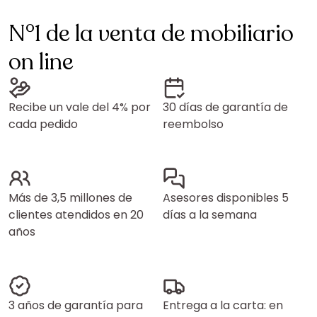
N°1 de la venta de mobiliario
on line
Recibe un vale del 4% por
30 días de garantía de
cada pedido
reembolso
Más de 3,5 millones de
Asesores disponibles 5
clientes atendidos en 20
días a la semana
años
3 años de garantía para
Entrega a la carta: en