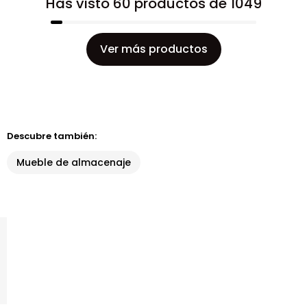
Has visto 60 productos de 1049
Ver más productos
Descubre también:
Mueble de almacenaje