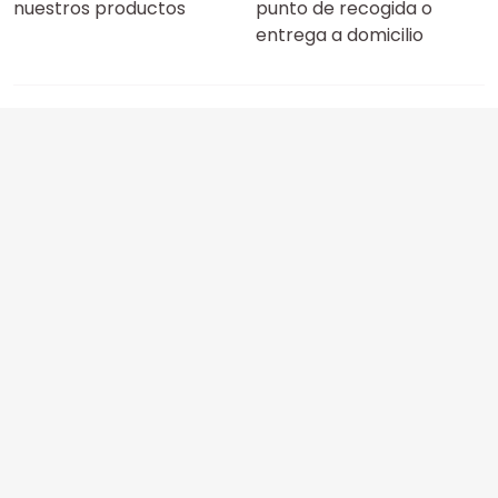
nuestros productos
punto de recogida o
entrega a domicilio