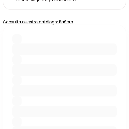
Consulta nuestro catálogo: Bañera