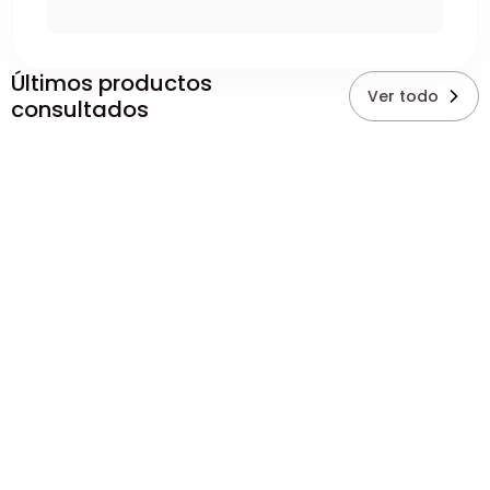
Últimos productos
Ver todo
consultados