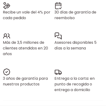
Recibe un vale del 4% por
30 días de garantía de
cada pedido
reembolso
Más de 3,5 millones de
Asesores disponibles 5
clientes atendidos en 20
días a la semana
años
3 años de garantía para
Entrega a la carta: en
nuestros productos
punto de recogida o
entrega a domicilio