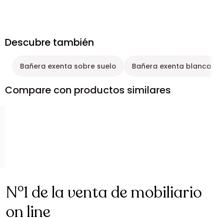
Descubre también
Bañera exenta sobre suelo
Bañera exenta blanca
Compare con productos similares
N°1 de la venta de mobiliario
on line