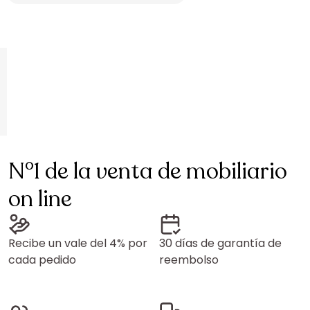
N°1 de la venta de mobiliario
on line
Recibe un vale del 4% por
30 días de garantía de
cada pedido
reembolso