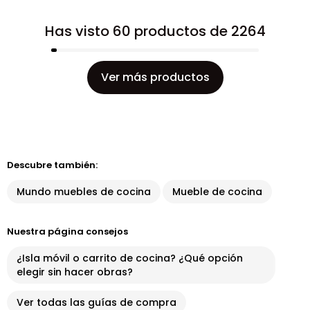
Has visto 60 productos de 2264
Ver más productos
Descubre también:
Mundo muebles de cocina
Mueble de cocina
Nuestra página consejos
¿Isla móvil o carrito de cocina? ¿Qué opción
elegir sin hacer obras?
Ver todas las guías de compra