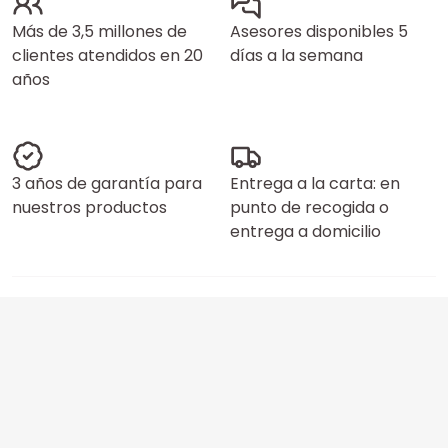
Más de 3,5 millones de
Asesores disponibles 5
clientes atendidos en 20
días a la semana
años
3 años de garantía para
Entrega a la carta: en
nuestros productos
punto de recogida o
entrega a domicilio