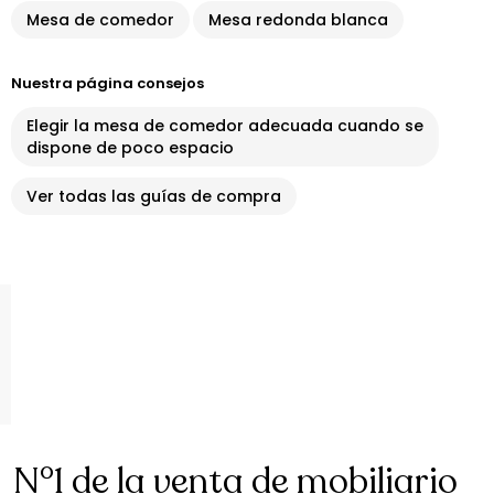
Mesa de comedor
Mesa redonda blanca
Nuestra página consejos
Elegir la mesa de comedor adecuada cuando se
dispone de poco espacio
Ver todas las guías de compra
N°1 de la venta de mobiliario