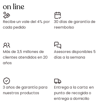
on line
Recibe un vale del 4% por
30 días de garantía de
cada pedido
reembolso
Más de 3,5 millones de
Asesores disponibles 5
clientes atendidos en 20
días a la semana
años
3 años de garantía para
Entrega a la carta: en
nuestros productos
punto de recogida o
entrega a domicilio