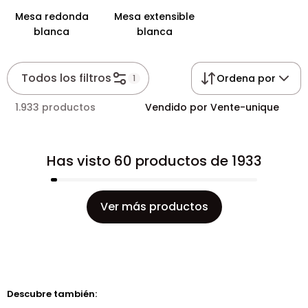
Mesa redonda
Mesa extensible
blanca
blanca
Todos los filtros
Ordena por
1
1.933 productos
Vendido por Vente-unique
Has visto 60 productos de 1933
Ver más productos
Descubre también: