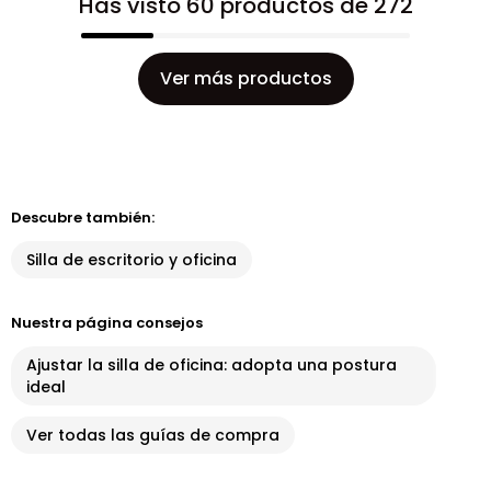
Has visto 60 productos de 272
Ver más productos
Descubre también:
Silla de escritorio y oficina
Nuestra página consejos
Ajustar la silla de oficina: adopta una postura
ideal
Ver todas las guías de compra