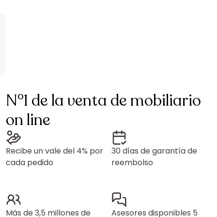
N°1 de la venta de mobiliario
on line
Recibe un vale del 4% por
30 días de garantía de
cada pedido
reembolso
Más de 3,5 millones de
Asesores disponibles 5