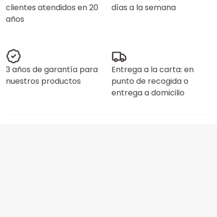
clientes atendidos en 20
días a la semana
años
3 años de garantía para
Entrega a la carta: en
nuestros productos
punto de recogida o
entrega a domicilio