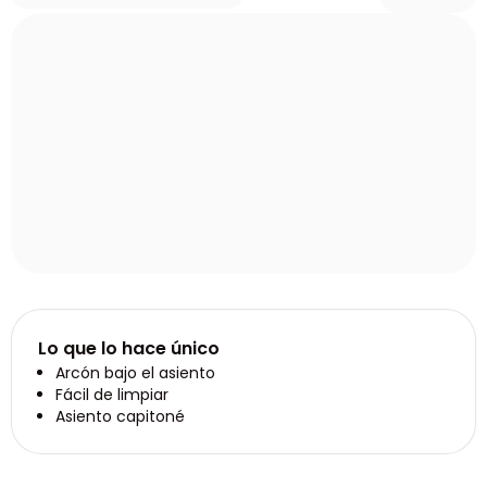
Lo que lo hace único
Arcón bajo el asiento
Fácil de limpiar
Asiento capitoné