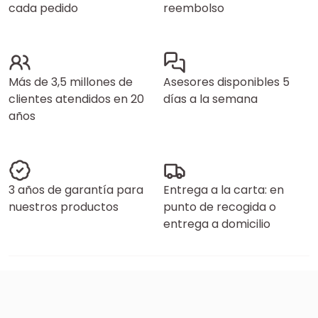
cada pedido
reembolso
Más de 3,5 millones de
Asesores disponibles 5
clientes atendidos en 20
días a la semana
años
3 años de garantía para
Entrega a la carta: en
nuestros productos
punto de recogida o
entrega a domicilio