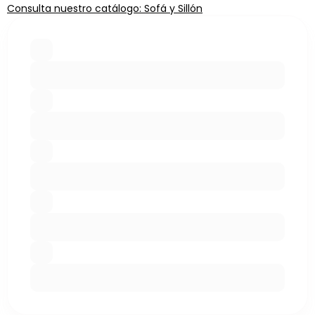
Consulta nuestro catálogo: Sofá y Sillón