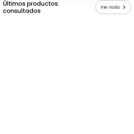
Últimos productos
Ver todo
consultados