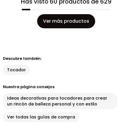
Has visto 60 productos de 629
Ver más productos
Descubre también:
Tocador
Nuestra página consejos
Ideas decorativas para tocadores para crear
un rincón de belleza personal y con estilo
Ver todas las guías de compra