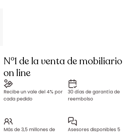
N°1 de la venta de mobiliario
on line
Recibe un vale del 4% por
30 días de garantía de
cada pedido
reembolso
Más de 3,5 millones de
Asesores disponibles 5