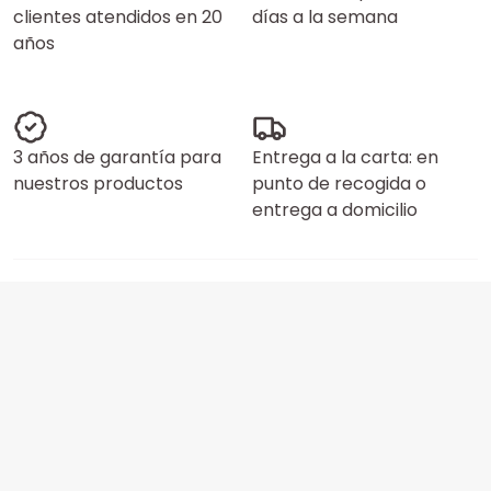
clientes atendidos en 20
días a la semana
años
3 años de garantía para
Entrega a la carta: en
nuestros productos
punto de recogida o
entrega a domicilio