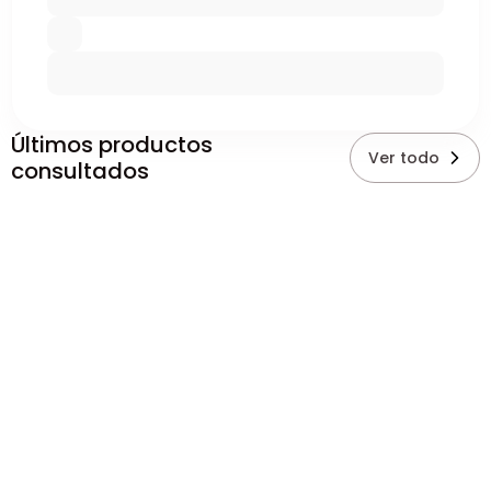
Últimos productos
Ver todo
consultados