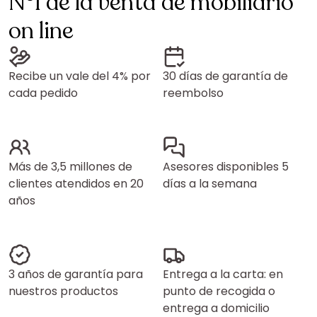
N°1 de la venta de mobiliario
on line
Recibe un vale del 4% por
30 días de garantía de
cada pedido
reembolso
Más de 3,5 millones de
Asesores disponibles 5
clientes atendidos en 20
días a la semana
años
3 años de garantía para
Entrega a la carta: en
nuestros productos
punto de recogida o
entrega a domicilio