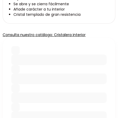
Se abre y se cierra fácilmente
Añade carácter a tu interior
Cristal templado de gran resistencia
Consulta nuestro catálogo: Cristalera interior