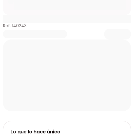
Ref. 140243
Lo que lo hace único