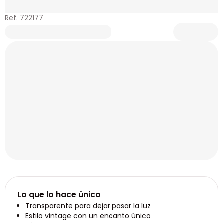
Ref. 722177
Lo que lo hace único
Transparente para dejar pasar la luz
Estilo vintage con un encanto único