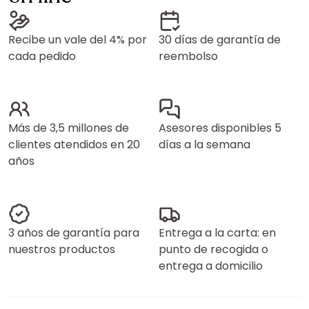
Recibe un vale del 4% por
30 días de garantía de
cada pedido
reembolso
Más de 3,5 millones de
Asesores disponibles 5
clientes atendidos en 20
días a la semana
años
3 años de garantía para
Entrega a la carta: en
nuestros productos
punto de recogida o
entrega a domicilio