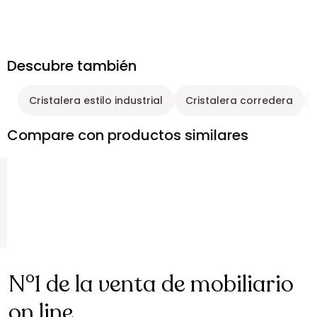
Descubre también
Cristalera estilo industrial
Cristalera corredera
Compare con productos similares
N°1 de la venta de mobiliario
on line