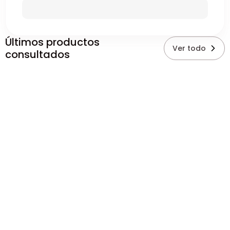
Últimos productos
Ver todo
consultados