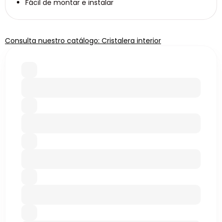
Fácil de montar e instalar
Consulta nuestro catálogo: Cristalera interior