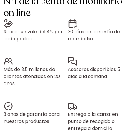
N°1 de la venta de mobiliario
on line
Recibe un vale del 4% por
30 días de garantía de
cada pedido
reembolso
Más de 3,5 millones de
Asesores disponibles 5
clientes atendidos en 20
días a la semana
años
3 años de garantía para
Entrega a la carta: en
nuestros productos
punto de recogida o
entrega a domicilio