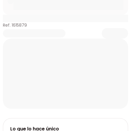
Ref. 1615879
Lo que lo hace único