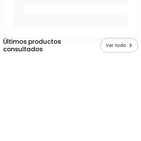
Últimos productos
Ver todo
consultados