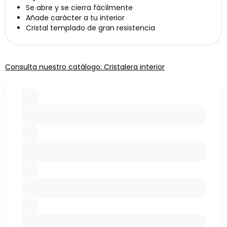
Se abre y se cierra fácilmente
Añade carácter a tu interior
Cristal templado de gran resistencia
Consulta nuestro catálogo: Cristalera interior