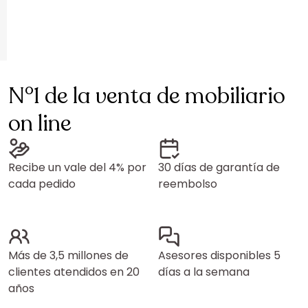
N°1 de la venta de mobiliario
on line
Recibe un vale del 4% por
30 días de garantía de
cada pedido
reembolso
Más de 3,5 millones de
Asesores disponibles 5
clientes atendidos en 20
días a la semana
años