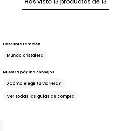
Has visto 13 productos de 13
Descubre también:
Mundo cristalera
Nuestra página consejos
¿Cómo elegir tu vidriera?
Ver todas las guías de compra