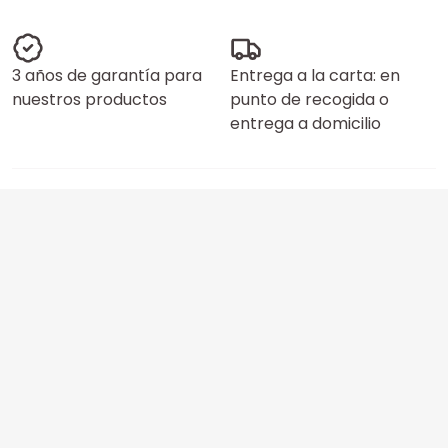
3 años de garantía para
Entrega a la carta: en
nuestros productos
punto de recogida o
entrega a domicilio