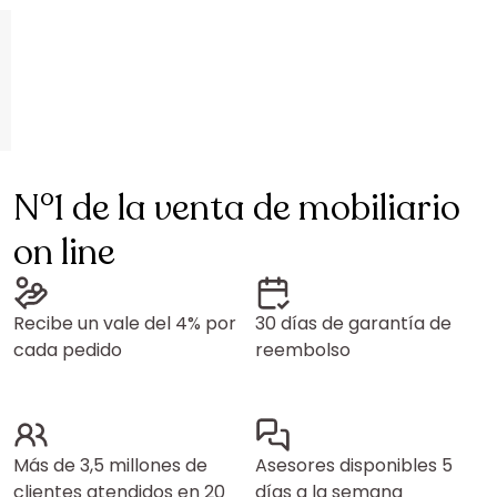
N°1 de la venta de mobiliario
on line
Recibe un vale del 4% por
30 días de garantía de
cada pedido
reembolso
Más de 3,5 millones de
Asesores disponibles 5
clientes atendidos en 20
días a la semana