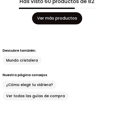
Has visto 60 productos de 82
Ver más productos
Descubre también:
Mundo cristalera
Nuestra página consejos
¿Cómo elegir tu vidriera?
Ver todas las guías de compra