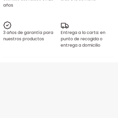
años
3 años de garantía para
Entrega a la carta: en
nuestros productos
punto de recogida o
entrega a domicilio