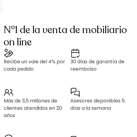
N°1 de la venta de mobiliario
on line
Recibe un vale del 4% por
30 días de garantía de
cada pedido
reembolso
Más de 3,5 millones de
Asesores disponibles 5
clientes atendidos en 20
días a la semana
años