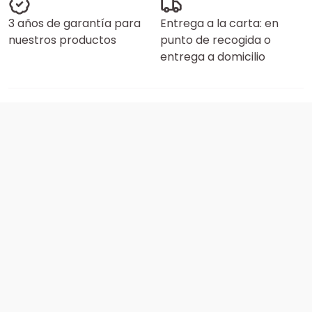
3 años de garantía para
Entrega a la carta: en
nuestros productos
punto de recogida o
entrega a domicilio