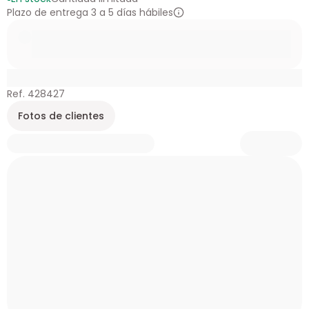
Plazo de entrega 3 a 5 días hábiles
Ref. 428427
Fotos de clientes