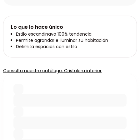
Lo que lo hace único
Estilo escandinavo 100% tendencia
Permite agrandar e iluminar su habitación
Delimita espacios con estilo
Consulta nuestro catálogo: Cristalera interior