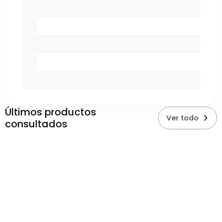
Últimos productos
Ver todo
consultados