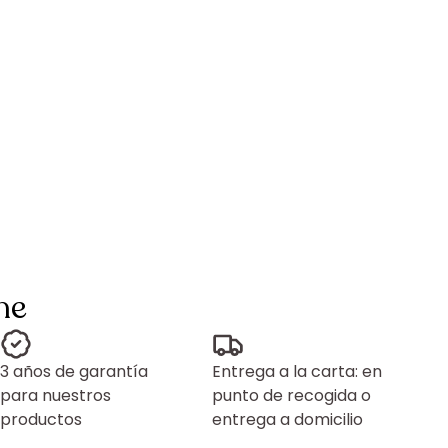
ne
3 años de garantía
Entrega a la carta: en
para nuestros
punto de recogida o
productos
entrega a domicilio