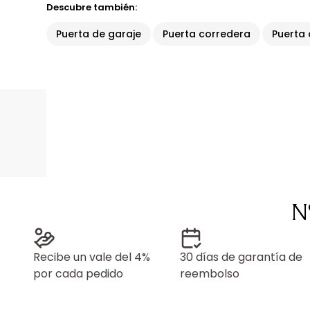
Descubre también:
Puerta de garaje
Puerta corredera
Puerta
N
Recibe un vale del 4%
30 días de garantía de
por cada pedido
reembolso