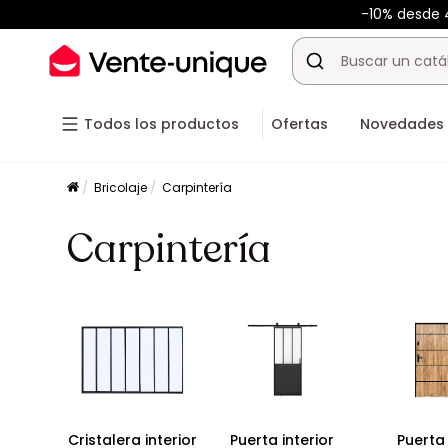
-10% desde
Todos los productos
Ofertas
Novedades
Bricolaje
Carpintería
Carpintería
Cristalera interior
Puerta interior
Puerta