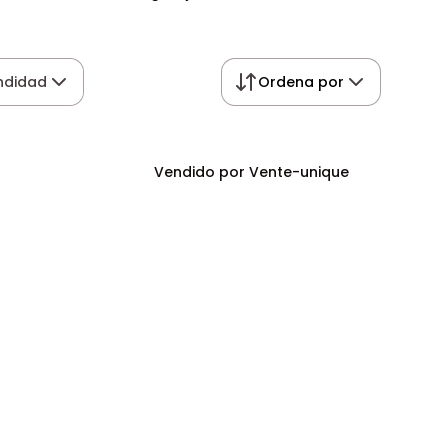
ndidad
Ordena por
Vendido por Vente-unique