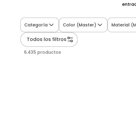
entra
Categoría
Color (Master)
Material (
Todos los filtros
6.435 productos