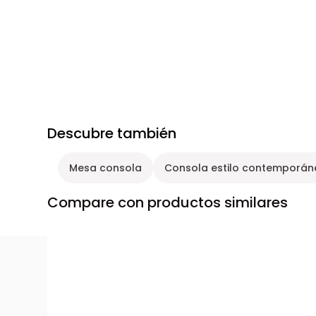
Descubre también
Mesa consola
Consola estilo contemporán
Compare con productos similares