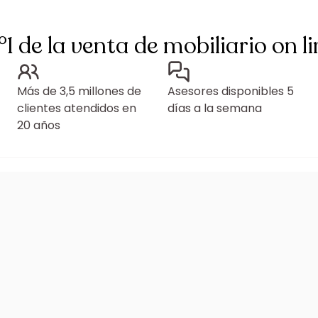
°1 de la venta de mobiliario on li
Más de 3,5 millones de
Asesores disponibles 5
clientes atendidos en
días a la semana
20 años