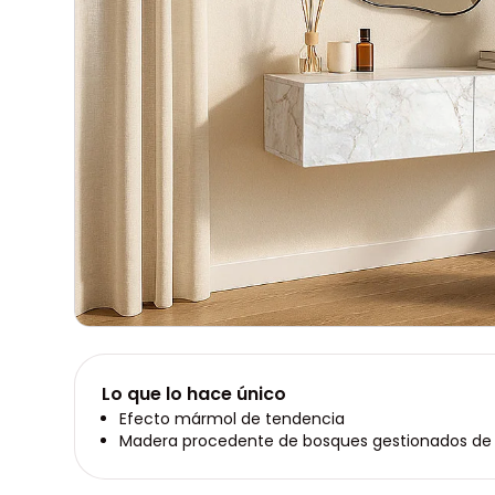
Lo que lo hace único
Efecto mármol de tendencia
Madera procedente de bosques gestionados de 