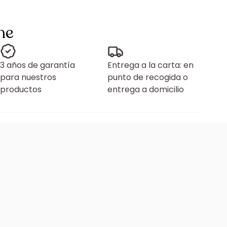
ne
3 años de garantía
Entrega a la carta: en
para nuestros
punto de recogida o
productos
entrega a domicilio