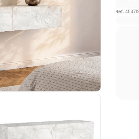
Ref. 45371