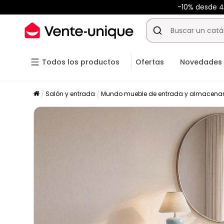
-10% desde 
Todos los productos
Ofertas
Novedades
Salón y entrada
Mundo mueble de entrada y almacena