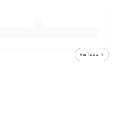
Ver todo