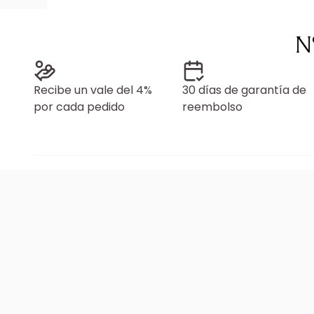
N
Recibe un vale del 4%
30 días de garantía de
por cada pedido
reembolso