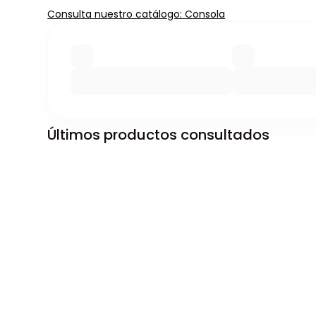
Consulta nuestro catálogo: Consola
Últimos productos consultados