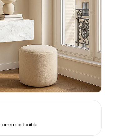
forma sostenible