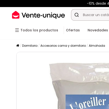
-10% desde 
Todos los productos
Ofertas
Novedades
Dormitorio
Accesorios cama y dormitorio
Almohada