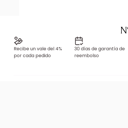
N
Recibe un vale del 4%
30 días de garantía de
por cada pedido
reembolso