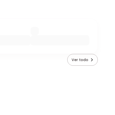
Ver todo