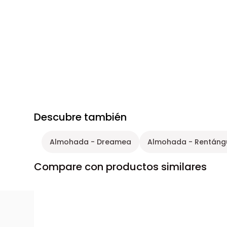
Descubre también
Almohada - Dreamea
Almohada - Rentáng
Compare con productos similares