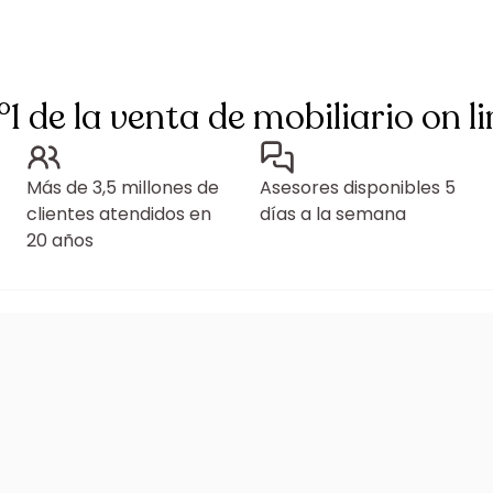
°1 de la venta de mobiliario on li
Más de 3,5 millones de
Asesores disponibles 5
clientes atendidos en
días a la semana
20 años