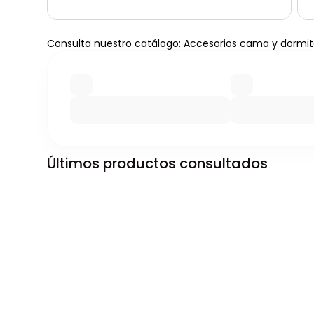
Consulta nuestro catálogo: Accesorios cama y dormit
Últimos productos consultados