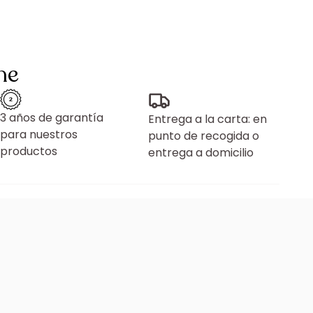
ne
3 años de garantía
Entrega a la carta: en
para nuestros
punto de recogida o
productos
entrega a domicilio