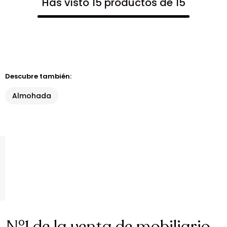
Has visto 15 productos de 15
Descubre también:
Almohada