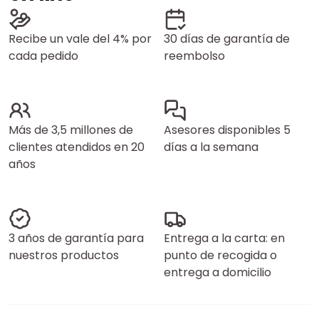
Recibe un vale del 4% por
30 días de garantía de
cada pedido
reembolso
Más de 3,5 millones de
Asesores disponibles 5
clientes atendidos en 20
días a la semana
años
3 años de garantía para
Entrega a la carta: en
nuestros productos
punto de recogida o
entrega a domicilio