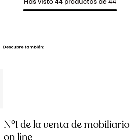
Has visto 44 productos de 44
Descubre también:
N°1 de la venta de mobiliario
on line