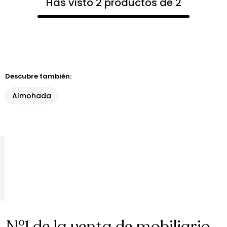
Has visto 2 productos de 2
Descubre también:
Almohada