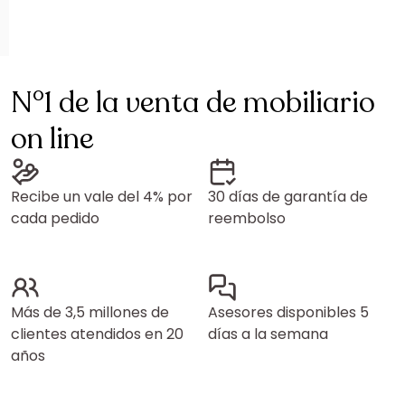
N°1 de la venta de mobiliario
on line
Recibe un vale del 4% por
30 días de garantía de
cada pedido
reembolso
Más de 3,5 millones de
Asesores disponibles 5
clientes atendidos en 20
días a la semana
años