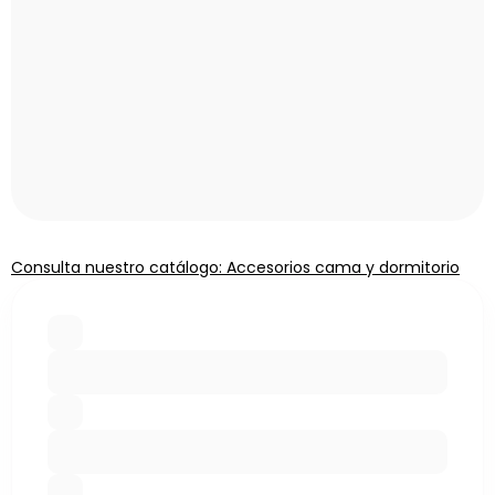
Consulta nuestro catálogo: Accesorios cama y dormitorio