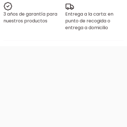
3 años de garantía para
Entrega a la carta: en
nuestros productos
punto de recogida o
entrega a domicilio