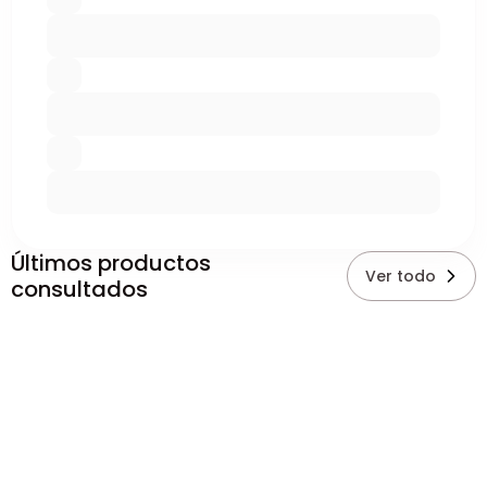
Últimos productos
Ver todo
consultados