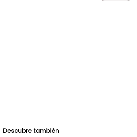
Descubre también