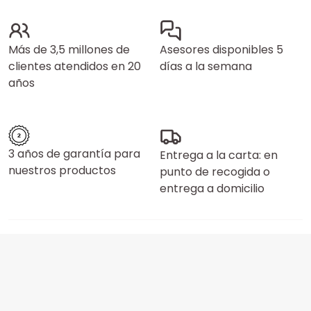
Más de 3,5 millones de
Asesores disponibles 5
clientes atendidos en 20
días a la semana
años
3 años de garantía para
Entrega a la carta: en
nuestros productos
punto de recogida o
entrega a domicilio