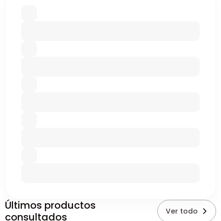
Últimos productos
Ver todo
consultados