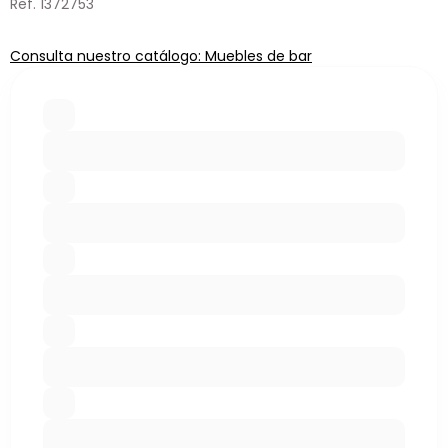
Ref. 1372753
Consulta nuestro catálogo: Muebles de bar