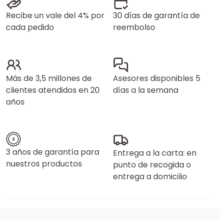
Recibe un vale del 4% por
30 días de garantía de
cada pedido
reembolso
Más de 3,5 millones de
Asesores disponibles 5
clientes atendidos en 20
días a la semana
años
3 años de garantía para
Entrega a la carta: en
nuestros productos
punto de recogida o
entrega a domicilio