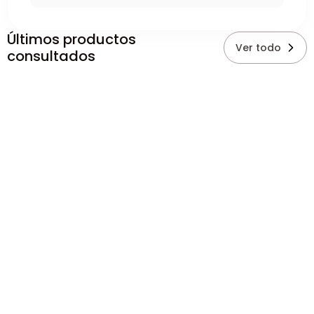
Últimos productos
Ver todo
consultados