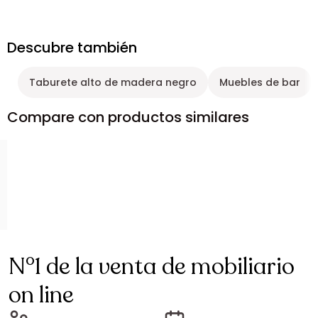
Descubre también
Taburete alto de madera negro
Muebles de bar
Compare con productos similares
N°1 de la venta de mobiliario
on line