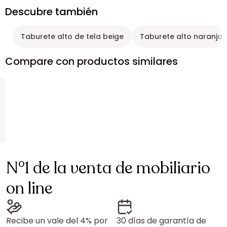
Descubre también
Taburete alto de tela beige
Taburete alto naranja
Compare con productos similares
N°1 de la venta de mobiliario
on line
Recibe un vale del 4% por
30 días de garantía de