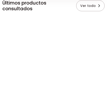
Últimos productos
Ver todo
consultados