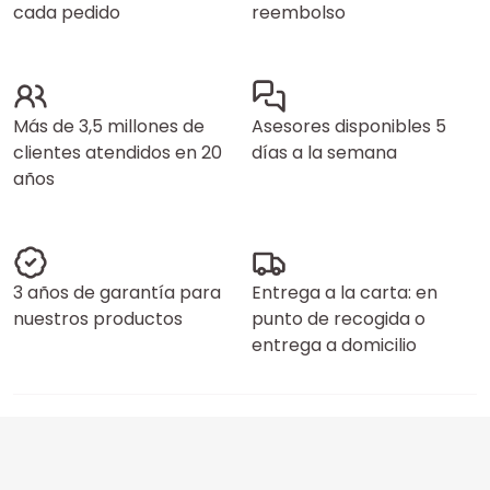
cada pedido
reembolso
Más de 3,5 millones de
Asesores disponibles 5
clientes atendidos en 20
días a la semana
años
3 años de garantía para
Entrega a la carta: en
nuestros productos
punto de recogida o
entrega a domicilio