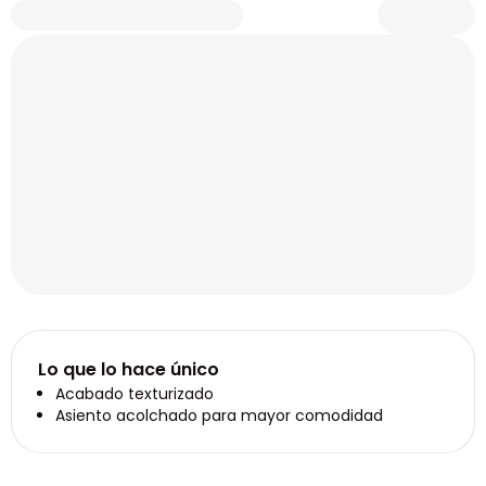
Lo que lo hace único
Acabado texturizado
Asiento acolchado para mayor comodidad