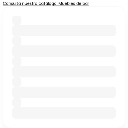
Consulta nuestro catálogo: Muebles de bar