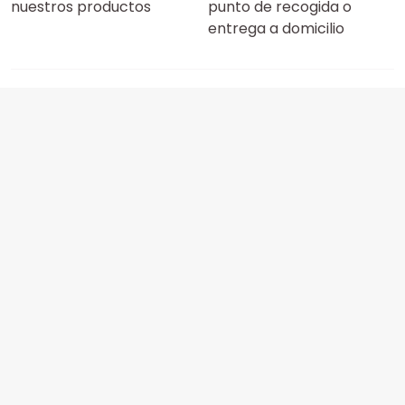
nuestros productos
punto de recogida o
entrega a domicilio