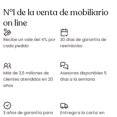
N°1 de la venta de mobiliario
on line
Recibe un vale del 4% por
30 días de garantía de
cada pedido
reembolso
Más de 3,5 millones de
Asesores disponibles 5
clientes atendidos en 20
días a la semana
años
3 años de garantía para
Entrega a la carta: en