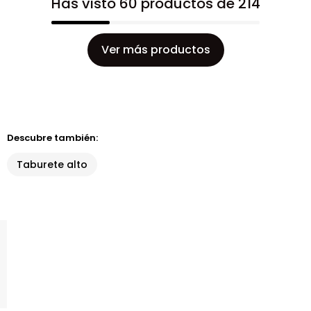
Has visto 60 productos de 214
Ver más productos
Descubre también:
Taburete alto