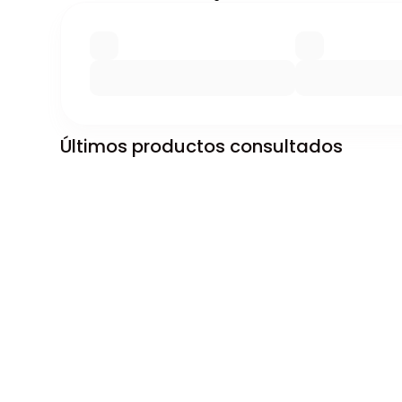
Últimos productos consultados