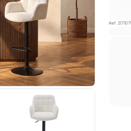
Ref. 217107