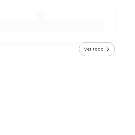
Ver todo