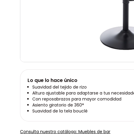
Lo que lo hace único
Suavidad del tejido de rizo
Altura ajustable para adaptarse a tus necesidad
Con reposabrazos para mayor comodidad
Asiento giratorio de 360°
Suavidad de la tela bouclé
Consulta nuestro catálogo: Muebles de bar