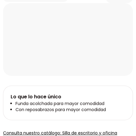
Lo que lo hace único
Funda acolchada para mayor comodidad
Con reposabrazos para mayor comodidad
Consulta nuestro catálogo: Silla de escritorio y oficina