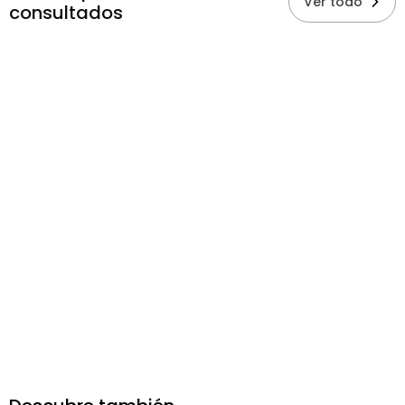
Ver todo
consultados