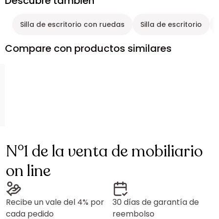
Descubre también
Silla de escritorio con ruedas
Silla de escritorio
Compare con productos similares
N°1 de la venta de mobiliario
on line
Recibe un vale del 4% por
30 días de garantía de
cada pedido
reembolso