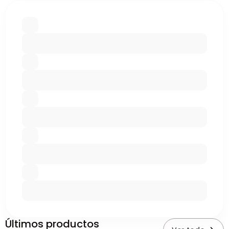
Últimos productos