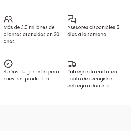
Más de 3,5 millones de
Asesores disponibles 5
clientes atendidos en 20
días a la semana
años
3 años de garantía para
Entrega a la carta: en
nuestros productos
punto de recogida o
entrega a domicilio